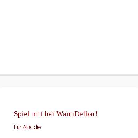
Spiel mit bei WannDelbar!
Für Alle, die