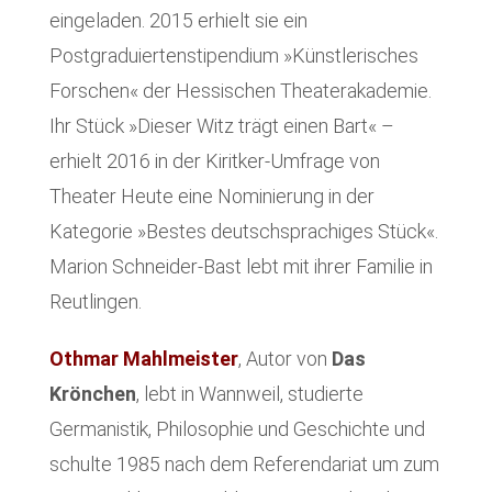
eingeladen. 2015 erhielt sie ein
Postgraduiertenstipendium »Künstlerisches
Forschen« der Hessischen Theaterakademie.
Ihr Stück »Dieser Witz trägt einen Bart« –
erhielt 2016 in der Kiritker-Umfrage von
Theater Heute eine Nominierung in der
Kategorie »Bestes deutschsprachiges Stück«.
Marion Schneider-Bast lebt mit ihrer Familie in
Reutlingen.
Othmar Mahlmeister
, Autor von
Das
Krönchen
, lebt in Wannweil, studierte
Germanistik, Philosophie und Geschichte und
schulte 1985 nach dem Referendariat um zum