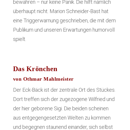
bewahren – nur keine Panik. Die hilft nämlich
überhaupt nicht. Marion Schneider-Bast hat
eine Triggerwarnung geschrieben, die mit dem
Publikum und unseren Erwartungen humorvoll
spielt.
Das Krönchen
von Othmar Mahlmeister
Der Eck-Bäck ist der zentrale Ort des Stückes.
Dort treffen sich der zugezogene Wilfried und
der hier geborene Sigi. Die beiden scheinen
aus entgegengesetzten Welten zu kommen
und begegnen staunend einander, sich selbst