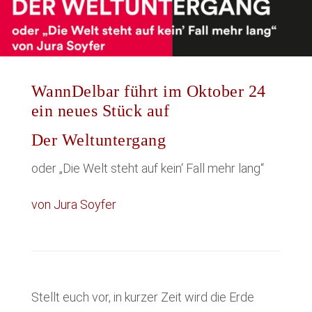
WannDelbar führt im Oktober 24
ein neues Stück auf
Der Weltuntergang
oder „Die Welt steht auf kein‘ Fall mehr lang“
von Jura Soyfer
Stellt euch vor, in kurzer Zeit wird die Erde