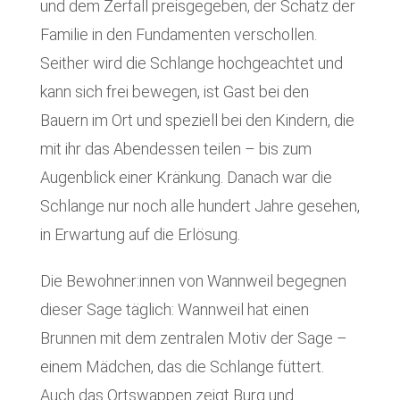
und dem Zerfall preisgegeben, der Schatz der
Familie in den Fundamenten verschollen.
Seither wird die Schlange hochgeachtet und
kann sich frei bewegen, ist Gast bei den
Bauern im Ort und speziell bei den Kindern, die
mit ihr das Abendessen teilen – bis zum
Augenblick einer Kränkung. Danach war die
Schlange nur noch alle hundert Jahre gesehen,
in Erwartung auf die Erlösung.
Die Bewohner:innen von Wannweil begegnen
dieser Sage täglich: Wannweil hat einen
Brunnen mit dem zentralen Motiv der Sage –
einem Mädchen, das die Schlange füttert.
Auch das Ortswappen zeigt Burg und