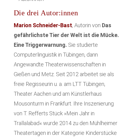
Die drei Autor:innen
Marion Schneider-Bast
, Autorin von
Das
gefährlichste Tier der Welt ist die Mücke.
Eine Triggerwarnung.
Sie studierte
Computerlinguistik in Tübingen, dann
Angewandte Theaterwissenschaften in
Gießen und Metz. Seit 2012 arbeitet sie als
freie Regisseurin u. a. am LTT Tübingen,
Theater Aachen und am Künstlerhaus
Mousonturm in Frankfurt. Ihre Inszenierung
von T. Refferts Stück »Mein Jahr in
Trallalabad« wurde 2014 zu den Mühlheimer
Theatertagen in der Kategorie Kinderstücke