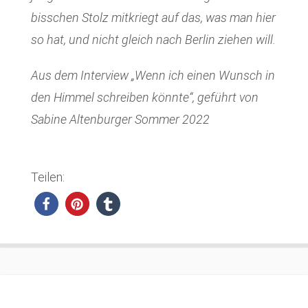
bisschen Stolz mitkriegt auf das, was man hier
so hat, und nicht gleich nach Berlin ziehen will.
Aus dem Interview „Wenn ich einen Wunsch in
den Himmel schreiben könnte“, geführt von
Sabine Altenburger Sommer 2022
Teilen: