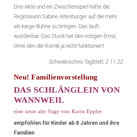
Drei Akte und ein Zwischenspiel hatte die
Regisseurin Sabine Altenburger auf die mehr
als karge Bühne zu bringen. Das läuft
wunderbar. Das Stück hat den nötigen Ernst,
ohne den die Komik ja nicht funktioniert
.
Schwäbisches Tagblatt, 2.11.22
Neu! Familienvorstellung
DAS SCHLÄNGLEIN VON
WANNWEIL
eine neue alte Sage von Karin Eppler
empfohlen für Kinder ab 8 Jahren und ihre
Familien