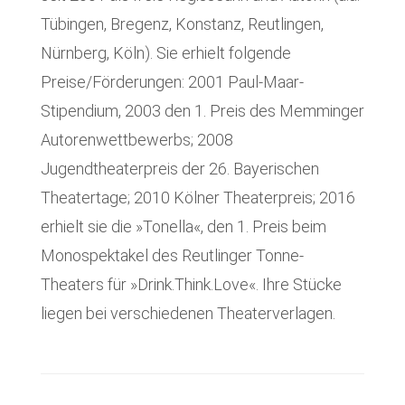
Tübingen, Bregenz, Konstanz, Reutlingen,
Nürnberg, Köln). Sie erhielt folgende
Preise/Förderungen: 2001 Paul-Maar-
Stipendium, 2003 den 1. Preis des Memminger
Autorenwettbewerbs; 2008
Jugendtheaterpreis der 26. Bayerischen
Theatertage; 2010 Kölner Theaterpreis; 2016
erhielt sie die »Tonella«, den 1. Preis beim
Monospektakel des Reutlinger Tonne-
Theaters für »Drink.Think.Love«. Ihre Stücke
liegen bei verschiedenen Theaterverlagen.