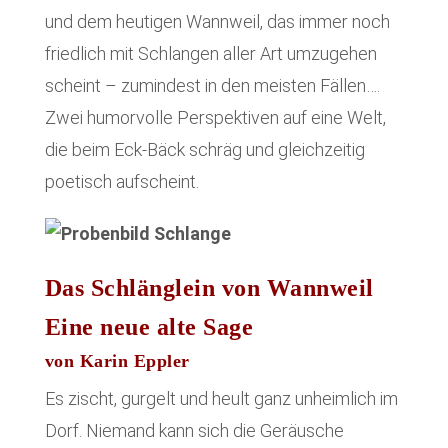
und dem heutigen Wannweil, das immer noch
friedlich mit Schlangen aller Art umzugehen
scheint – zumindest in den meisten Fällen….
Zwei humorvolle Perspektiven auf eine Welt,
die beim Eck-Bäck schräg und gleichzeitig
poetisch aufscheint.
Das Schlänglein von Wannweil
Eine neue alte Sage
von Karin Eppler
Es zischt, gurgelt und heult ganz unheimlich im
Dorf. Niemand kann sich die Geräusche