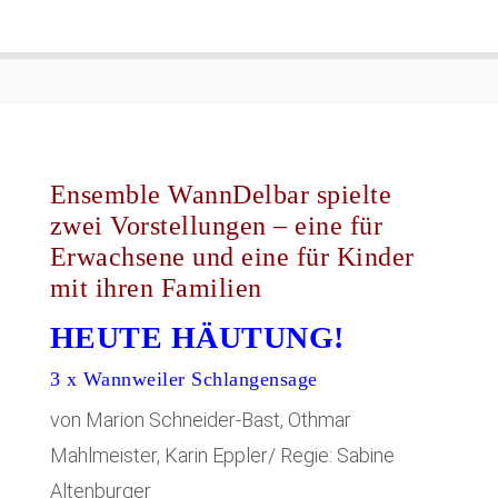
Ensemble WannDelbar spielte
zwei Vorstellungen – eine für
Erwachsene und eine für Kinder
mit ihren Familien
HEUTE HÄUTUNG!
3 x Wannweiler Schlangensage
von Marion Schneider-Bast, Othmar
Mahlmeister, Karin Eppler/ Regie: Sabine
Altenburger