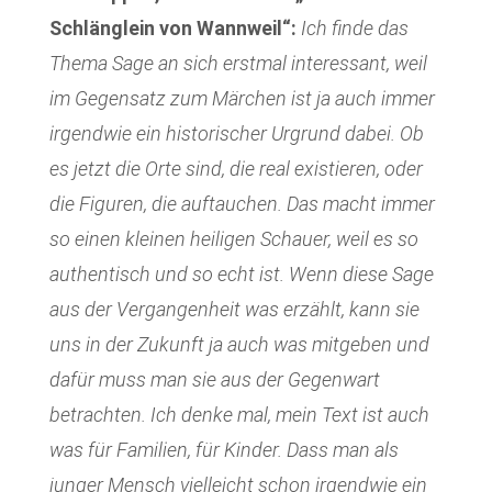
Schlänglein von Wannweil“:
Ich finde das
Thema Sage an sich erstmal interessant, weil
im Gegensatz zum Märchen ist ja auch immer
irgendwie ein historischer Urgrund dabei. Ob
es jetzt die Orte sind, die real existieren, oder
die Figuren, die auftauchen. Das macht immer
so einen kleinen heiligen Schauer, weil es so
authentisch und so echt ist. Wenn diese Sage
aus der Vergangenheit was erzählt, kann sie
uns in der Zukunft ja auch was mitgeben und
dafür muss man sie aus der Gegenwart
betrachten. Ich denke mal, mein Text ist auch
was für Familien, für Kinder. Dass man als
junger Mensch vielleicht schon irgendwie ein