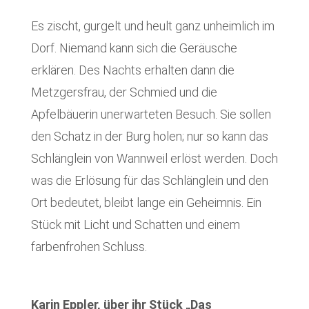
Es zischt, gurgelt und heult ganz unheimlich im
Dorf. Niemand kann sich die Geräusche
erklären. Des Nachts erhalten dann die
Metzgersfrau, der Schmied und die
Apfelbäuerin unerwarteten Besuch. Sie sollen
den Schatz in der Burg holen; nur so kann das
Schlänglein von Wannweil erlöst werden. Doch
was die Erlösung für das Schlänglein und den
Ort bedeutet, bleibt lange ein Geheimnis. Ein
Stück mit Licht und Schatten und einem
farbenfrohen Schluss.
Karin Eppler, über ihr Stück „Das