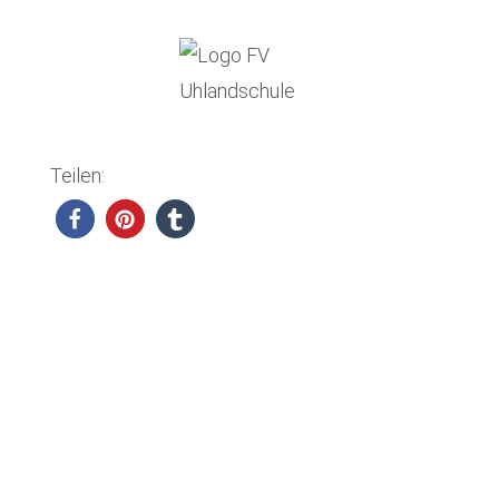
Teilen: