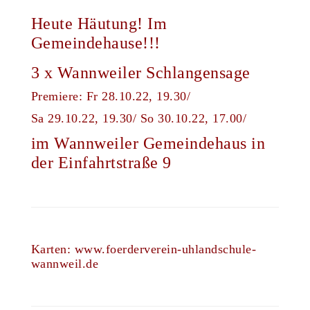
Heute Häutung! Im
Gemeindehause!!!
3 x Wannweiler Schlangensage
Premiere: Fr 28.10.22, 19.30/
Sa 29.10.22, 19.30/ So 30.10.22, 17.00/
im Wannweiler Gemeindehaus in
der Einfahrtstraße 9
Karten:
www.foerderverein-uhlandschule-
wannweil.de