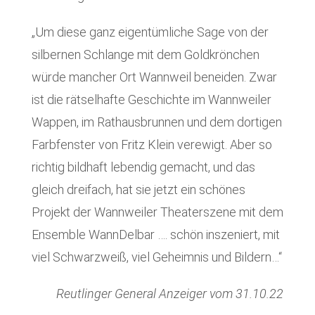
„Um diese ganz eigentümliche Sage von der
silbernen Schlange mit dem Goldkrönchen
würde mancher Ort Wannweil beneiden. Zwar
ist die rätselhafte Geschichte im Wannweiler
Wappen, im Rathausbrunnen und dem dortigen
Farbfenster von Fritz Klein verewigt. Aber so
richtig bildhaft lebendig gemacht, und das
gleich dreifach, hat sie jetzt ein schönes
Projekt der Wannweiler Theaterszene mit dem
Ensemble WannDelbar …. schön inszeniert, mit
viel Schwarzweiß, viel Geheimnis und Bildern…“
Reutlinger General Anzeiger vom 31.10.22