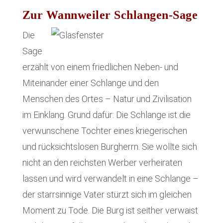
Zur Wannweiler Schlangen-Sage
Die
Sage
erzählt von einem friedlichen Neben- und
Miteinander einer Schlange und den
Menschen des Ortes – Natur und Zivilisation
im Einklang. Grund dafür: Die Schlange ist die
verwunschene Tochter eines kriegerischen
und rücksichtslosen Burgherrn. Sie wollte sich
nicht an den reichsten Werber verheiraten
lassen und wird verwandelt in eine Schlange –
der starrsinnige Vater stürzt sich im gleichen
Moment zu Tode. Die Burg ist seither verwaist