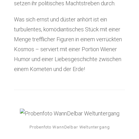
setzen ihr politisches Machtstreben durch.
Was sich ernst und düster anhört ist ein
turbulentes, komödiantisches Stück mit einer
Menge trefflicher Figuren in einem verrückten
Kosmos – serviert mit einer Portion Wiener
Humor und einer Liebesgeschichte zwischen
einem Kometen und der Erde!
Probenfoto WannDelbar Weltuntergang