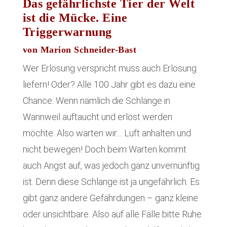
Das gefährlichste Tier der Welt
ist die Mücke.
Eine
Triggerwarnung
von Marion Schneider-Bast
Wer Erlösung verspricht muss auch Erlösung
liefern! Oder? Alle 100 Jahr gibt es dazu eine
Chance. Wenn nämlich die Schlange in
Wannweil auftaucht und erlöst werden
möchte. Also warten wir… Luft anhalten und
nicht bewegen! Doch beim Warten kommt
auch Angst auf, was jedoch ganz unvernünftig
ist. Denn diese Schlange ist ja ungefährlich. Es
gibt ganz andere Gefährdungen – ganz kleine
oder unsichtbare. Also auf alle Fälle bitte Ruhe