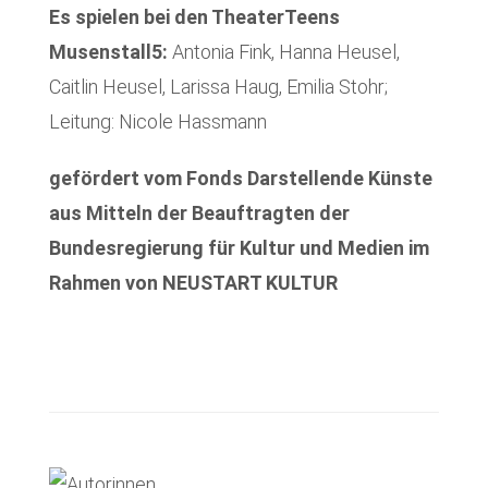
Es spielen bei den TheaterTeens
Musenstall5:
Antonia Fink, Hanna Heusel,
Caitlin Heusel, Larissa Haug, Emilia Stohr;
Leitung: Nicole Hassmann
gefördert vom Fonds Darstellende Künste
aus Mitteln der Beauftragten der
Bundesregierung für Kultur und Medien im
Rahmen von NEUSTART KULTUR