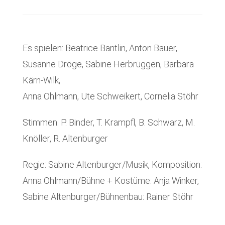
Es spielen: Beatrice Bantlin, Anton Bauer,
Susanne Dröge, Sabine Herbrüggen, Barbara
Kärn-Wilk,
Anna Ohlmann, Ute Schweikert, Cornelia Stöhr
Stimmen: P. Binder, T. Krampfl, B. Schwarz, M.
Knöller, R. Altenburger
Regie: Sabine Altenburger/Musik, Komposition:
Anna Ohlmann/Bühne + Kostüme: Anja Winker,
Sabine Altenburger/Bühnenbau: Rainer Stöhr