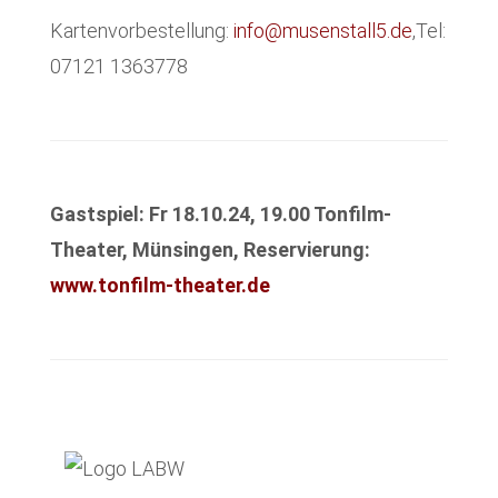
Kartenvorbestellung:
info@musenstall5.de
,Tel:
07121 1363778
Gastspiel: Fr 18.10.24, 19.00 Tonfilm-
Theater, Münsingen, Reservierung:
www.tonfilm-theater.de