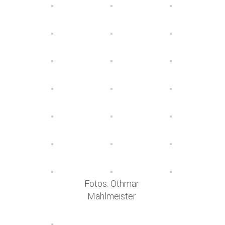
Fotos: Othmar
Mahlmeister