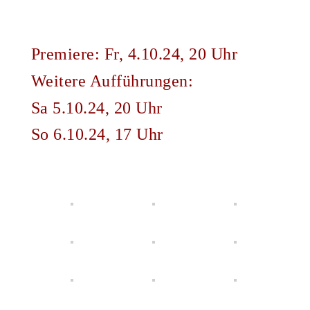
Premiere: Fr, 4.10.24, 20 Uhr
Weitere Aufführungen:
Sa 5.10.24, 20 Uhr
So 6.10.24, 17 Uhr