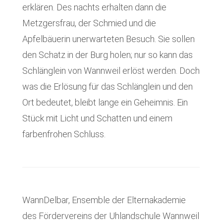
erklären. Des nachts erhalten dann die
Metzgersfrau, der Schmied und die
Apfelbäuerin unerwarteten Besuch. Sie sollen
den Schatz in der Burg holen; nur so kann das
Schlänglein von Wannweil erlöst werden. Doch
was die Erlösung für das Schlänglein und den
Ort bedeutet, bleibt lange ein Geheimnis. Ein
Stück mit Licht und Schatten und einem
farbenfrohen Schluss.
WannDelbar, Ensemble der Elternakademie
des Fördervereins der Uhlandschule Wannweil