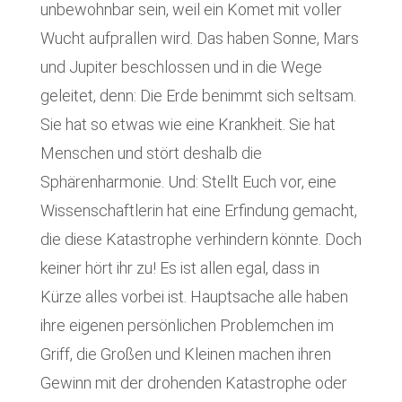
unbewohnbar sein, weil ein Komet mit voller
Wucht aufprallen wird. Das haben Sonne, Mars
und Jupiter beschlossen und in die Wege
geleitet, denn: Die Erde benimmt sich seltsam.
Sie hat so etwas wie eine Krankheit. Sie hat
Menschen und stört deshalb die
Sphärenharmonie. Und: Stellt Euch vor, eine
Wissenschaftlerin hat eine Erfindung gemacht,
die diese Katastrophe verhindern könnte. Doch
keiner hört ihr zu! Es ist allen egal, dass in
Kürze alles vorbei ist. Hauptsache alle haben
ihre eigenen persönlichen Problemchen im
Griff, die Großen und Kleinen machen ihren
Gewinn mit der drohenden Katastrophe oder