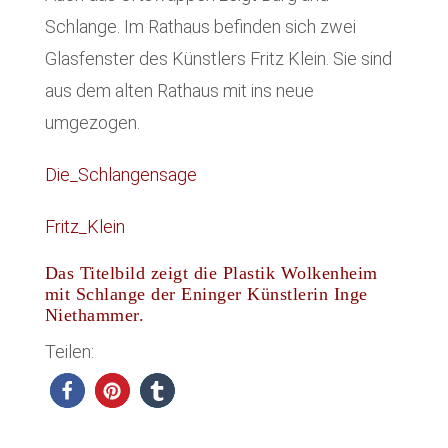
Schlange. Im Rathaus befinden sich zwei
Glasfenster des Künstlers Fritz Klein. Sie sind
aus dem alten Rathaus mit ins neue
umgezogen.
Die_Schlangensage
Fritz_Klein
Das Titelbild zeigt die Plastik Wolkenheim
mit Schlange der Eninger Künstlerin Inge
Niethammer.
Teilen: