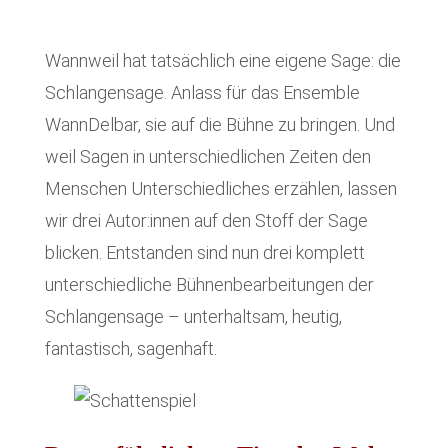
Wannweil hat tatsächlich eine eigene Sage: die
Schlangensage. Anlass für das Ensemble
WannDelbar, sie auf die Bühne zu bringen. Und
weil Sagen in unterschiedlichen Zeiten den
Menschen Unterschiedliches erzählen, lassen
wir drei Autor:innen auf den Stoff der Sage
blicken. Entstanden sind nun drei komplett
unterschiedliche Bühnenbearbeitungen der
Schlangensage – unterhaltsam, heutig,
fantastisch, sagenhaft.