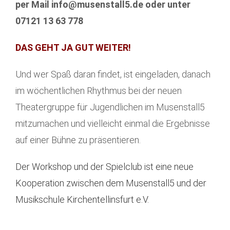
per Mail info@musenstall5.de oder unter
07121 13 63 778
DAS GEHT JA GUT WEITER!
Und wer Spaß daran findet, ist eingeladen, danach
im wöchentlichen Rhythmus bei der neuen
Theatergruppe für Jugendlichen im Musenstall5
mitzumachen und vielleicht einmal die Ergebnisse
auf einer Bühne zu präsentieren.
Der Workshop und der Spielclub ist eine neue
Kooperation zwischen dem Musenstall5 und der
Musikschule Kirchentellinsfurt e.V.