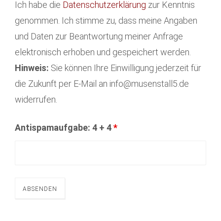
Ich habe die
Datenschutzerklärung
zur Kenntnis
genommen. Ich stimme zu, dass meine Angaben
und Daten zur Beantwortung meiner Anfrage
elektronisch erhoben und gespeichert werden.
Hinweis:
Sie können Ihre Einwilligung jederzeit für
die Zukunft per E-Mail an info@musenstall5.de
widerrufen.
Antispamaufgabe: 4 + 4
*