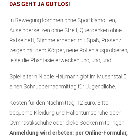
DAS GEHT JA GUT LOS!
In Bewegung kommen ohne Sportklamotten,
Auseindersetzen ohne Streit, Querdenken ohne
Rätselheft, Stimme erheben mit Spaß, Präsenz
zeigen mit dem Körper, neue Rollen ausprobieren,
leise die Phantasie erwecken und, und, und….
Spielleiterin Nicole Haßmann gibt im Musenstall5
einen Schnuppernachmittag für Jugendliche.
Kosten für den Nachmittag: 12 Euro. Bitte
bequeme Kleidung und Hallenturnschuhe oder
Gymnastikschuhe oder dicke Socken mitbringen.
Anmeldung wird erbeten: per Online-Formular,