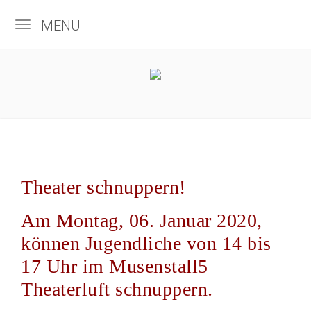
MENU
Theater schnuppern!
Am Montag, 06. Januar 2020,
können Jugendliche von 14 bis
17 Uhr im Musenstall5
Theaterluft schnuppern.