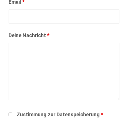
Email
*
Deine Nachricht
*
Zustimmung zur Datenspeicherung
*