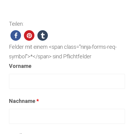
Teilen:
Felder mit einem <span class="ninja-forms-req-
symbol">*</span> sind Pflichtfelder
Vorname
Nachname
*