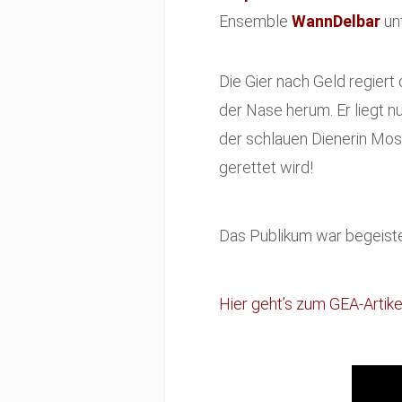
Ensemble
WannDelbar
un
Die Gier nach Geld regiert
der Nase herum. Er liegt nu
der schlauen Dienerin Mos
gerettet wird!
Das Publikum war begeiste
Hier geht’s zum GEA-Artike