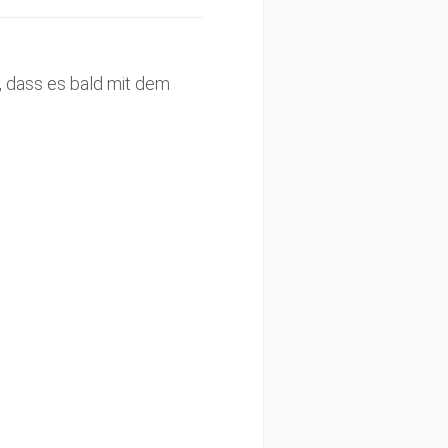
s, dass es bald mit dem