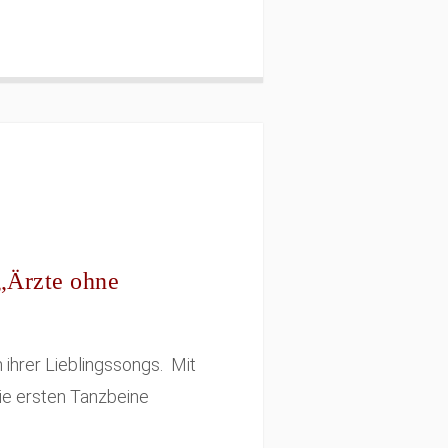
„Ärzte ohne
ihrer Lieblingssongs. Mit
ie ersten Tanzbeine