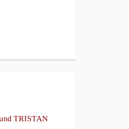
ir und TRISTAN