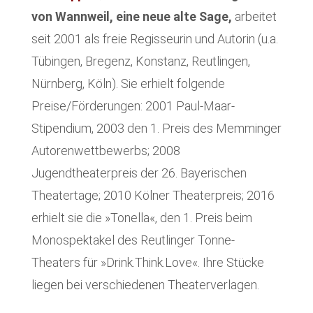
von Wannweil,
eine neue alte Sage,
arbeitet
seit 2001 als freie Regisseurin und Autorin (u.a.
Tübingen, Bregenz, Konstanz, Reutlingen,
Nürnberg, Köln). Sie erhielt folgende
Preise/Förderungen: 2001 Paul-Maar-
Stipendium, 2003 den 1. Preis des Memminger
Autorenwettbewerbs; 2008
Jugendtheaterpreis der 26. Bayerischen
Theatertage; 2010 Kölner Theaterpreis; 2016
erhielt sie die »Tonella«, den 1. Preis beim
Monospektakel des Reutlinger Tonne-
Theaters für »Drink.Think.Love«. Ihre Stücke
liegen bei verschiedenen Theaterverlagen.