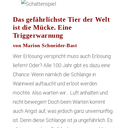
Das gefährlichste Tier der Welt
ist die Mücke.
Eine
Triggerwarnung
von Marion Schneider-Bast
Wer Erlösung verspricht muss auch Erlösung
liefern! Oder? Alle 100 Jahr gibt es dazu eine
Chance. Wenn nämlich die Schlange in
Wannweil auftaucht und erlöst werden
möchte. Also warten wir… Luft anhalten und
nicht bewegen! Doch beim Warten kommt
auch Angst auf, was jedoch ganz unvernünftig
ist. Denn diese Schlange ist ja ungefährlich. Es