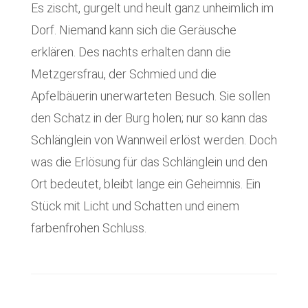
Es zischt, gurgelt und heult ganz unheimlich im
Dorf. Niemand kann sich die Geräusche
erklären. Des nachts erhalten dann die
Metzgersfrau, der Schmied und die
Apfelbäuerin unerwarteten Besuch. Sie sollen
den Schatz in der Burg holen; nur so kann das
Schlänglein von Wannweil erlöst werden. Doch
was die Erlösung für das Schlänglein und den
Ort bedeutet, bleibt lange ein Geheimnis. Ein
Stück mit Licht und Schatten und einem
farbenfrohen Schluss.