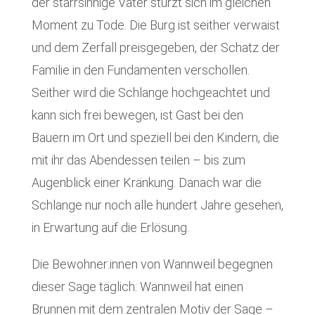
der starrsinnige Vater stürzt sich im gleichen
Moment zu Tode. Die Burg ist seither verwaist
und dem Zerfall preisgegeben, der Schatz der
Familie in den Fundamenten verschollen.
Seither wird die Schlange hochgeachtet und
kann sich frei bewegen, ist Gast bei den
Bauern im Ort und speziell bei den Kindern, die
mit ihr das Abendessen teilen – bis zum
Augenblick einer Kränkung. Danach war die
Schlange nur noch alle hundert Jahre gesehen,
in Erwartung auf die Erlösung.
Die Bewohner:innen von Wannweil begegnen
dieser Sage täglich: Wannweil hat einen
Brunnen mit dem zentralen Motiv der Sage –