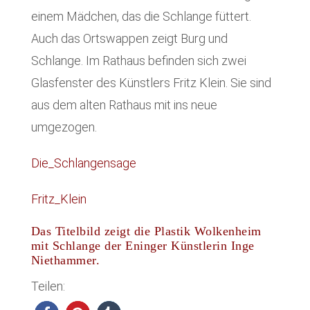
einem Mädchen, das die Schlange füttert.
Auch das Ortswappen zeigt Burg und
Schlange. Im Rathaus befinden sich zwei
Glasfenster des Künstlers Fritz Klein. Sie sind
aus dem alten Rathaus mit ins neue
umgezogen.
Die_Schlangensage
Fritz_Klein
Das Titelbild zeigt die Plastik Wolkenheim
mit Schlange der Eninger Künstlerin Inge
Niethammer.
Teilen: