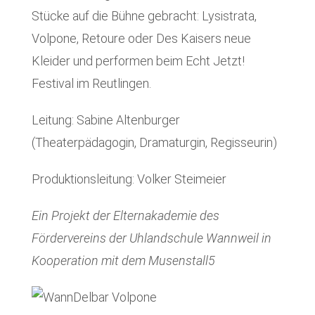
Stücke auf die Bühne gebracht: Lysistrata,
Volpone, Retoure oder Des Kaisers neue
Kleider und performen beim Echt Jetzt!
Festival im Reutlingen.
Leitung: Sabine Altenburger
(Theaterpädagogin, Dramaturgin, Regisseurin)
Produktionsleitung: Volker Steimeier
Ein Projekt der Elternakademie des
Fördervereins der Uhlandschule Wannweil in
Kooperation mit dem Musenstall5