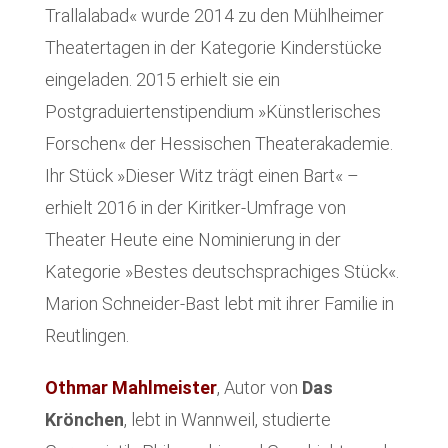
Trallalabad« wurde 2014 zu den Mühlheimer
Theatertagen in der Kategorie Kinderstücke
eingeladen. 2015 erhielt sie ein
Postgraduiertenstipendium »Künstlerisches
Forschen« der Hessischen Theaterakademie.
Ihr Stück »Dieser Witz trägt einen Bart« –
erhielt 2016 in der Kiritker-Umfrage von
Theater Heute eine Nominierung in der
Kategorie »Bestes deutschsprachiges Stück«.
Marion Schneider-Bast lebt mit ihrer Familie in
Reutlingen.
Othmar Mahlmeister
, Autor von
Das
Krönchen
, lebt in Wannweil, studierte