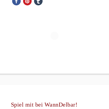
Spiel mit bei WannDelbar!