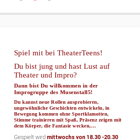
Spiel mit bei TheaterTeens!
Du bist jung und hast Lust auf
Theater und Impro?
Dann bist Du willkommen in der
Improgruppe des Musenstall5!
Du kannst neue Rollen ausprobieren,
ungewöhnliche Geschichten entwickeln, in
Bewegung kommen ohne Sportklamotten,
Stimme trainieren mit Spaß, Präsenz zeigen mit
dem Körper, die Fantasie wecken,…
Gespielt wird
mittwochs von 18.30 -20.30