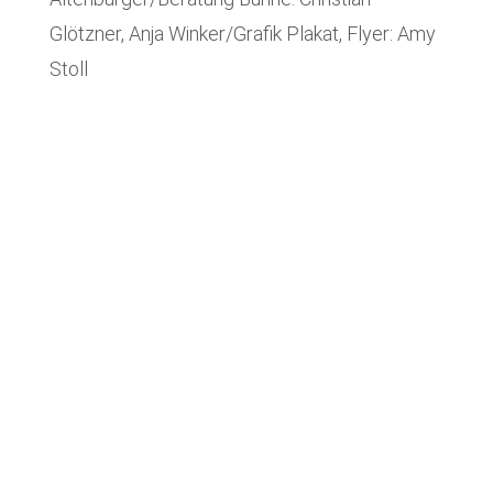
Glötzner, Anja Winker/Grafik Plakat, Flyer: Amy
Stoll