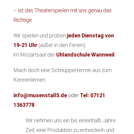
– ist das Theaterspielen mit uns genau das
Richtige.
Wir spielen und proben
jeden Dienstag von
19-21 Uhr
(außer in den Ferien)
im Mozartsaal der
Uhlandschule Wannweil
.
Mach doch eine Schnuppertermin aus zum
Kennenlernen
info@musenstall5.de
oder
Tel: 07121
1363778
Wir nehmen uns ein bis eineinhalb Jahre
Zeit, eine Produktion zu entwickeln und