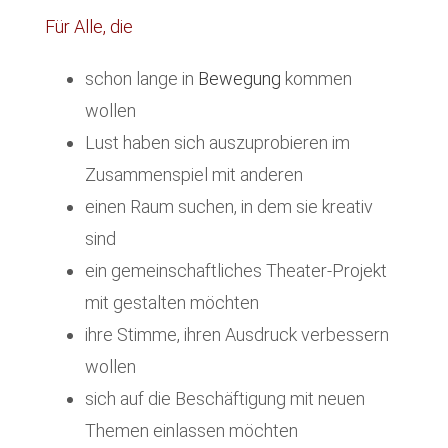
Für Alle, die
schon lange in
Bewegung
kommen
wollen
Lust haben sich auszuprobieren im
Zusammenspiel mit anderen
einen Raum suchen, in dem sie kreativ
sind
ein gemeinschaftliches Theater-Projekt
mit gestalten möchten
ihre Stimme, ihren Ausdruck verbessern
wollen
sich auf die Beschäftigung mit neuen
Themen einlassen möchten