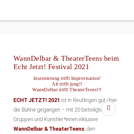
WannDelbar & TheaterTeens beim
Echt Jetzt! Festival 2021
Inszenierung trifft Improvisation!
Alt trifft jung!!
WannDelbar trifft TheaterTeens!!!
ECHT JETZT! 2021
ist in Reutlingen gut über
die Bühne gegangen – mit 20 beteiligten
Gruppen und Künstler*innen inklusive
WannDelbar & TheaterTeens
, den