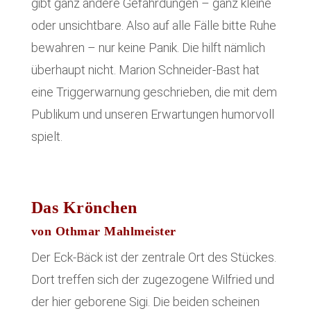
gibt ganz andere Gefährdungen – ganz kleine
oder unsichtbare. Also auf alle Fälle bitte Ruhe
bewahren – nur keine Panik. Die hilft nämlich
überhaupt nicht. Marion Schneider-Bast hat
eine Triggerwarnung geschrieben, die mit dem
Publikum und unseren Erwartungen humorvoll
spielt.
Das Krönchen
von Othmar Mahlmeister
Der Eck-Bäck ist der zentrale Ort des Stückes.
Dort treffen sich der zugezogene Wilfried und
der hier geborene Sigi. Die beiden scheinen