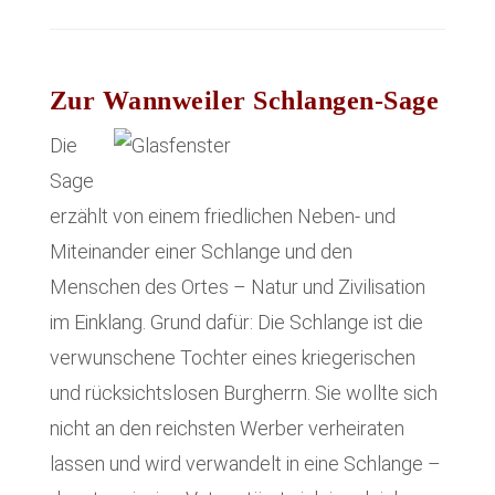
Zur Wannweiler Schlangen-Sage
Die
Sage
erzählt von einem friedlichen Neben- und
Miteinander einer Schlange und den
Menschen des Ortes – Natur und Zivilisation
im Einklang. Grund dafür: Die Schlange ist die
verwunschene Tochter eines kriegerischen
und rücksichtslosen Burgherrn. Sie wollte sich
nicht an den reichsten Werber verheiraten
lassen und wird verwandelt in eine Schlange –