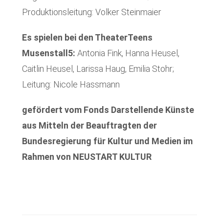
Produktionsleitung: Volker Steinmaier
Es spielen bei den TheaterTeens
Musenstall5:
Antonia Fink, Hanna Heusel,
Caitlin Heusel, Larissa Haug, Emilia Stohr;
Leitung: Nicole Hassmann
gefördert vom Fonds Darstellende Künste
aus Mitteln der Beauftragten der
Bundesregierung für Kultur und Medien im
Rahmen von NEUSTART KULTUR