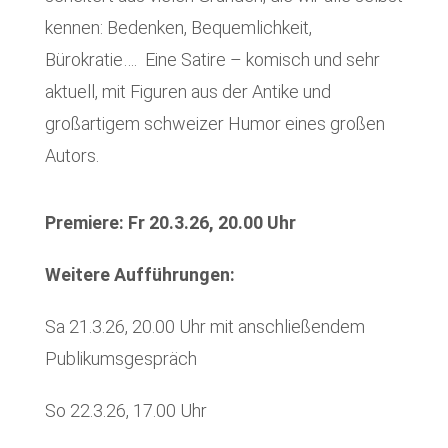
kennen: Bedenken, Bequemlichkeit,
Bürokratie…. Eine Satire – komisch und sehr
aktuell, mit Figuren aus der Antike und
großartigem schweizer Humor eines großen
Autors.
Premiere: Fr 20.3.26, 20.00 Uhr
Weitere Aufführungen:
Sa 21.3.26, 20.00 Uhr mit anschließendem
Publikumsgespräch
So 22.3.26, 17.00 Uhr