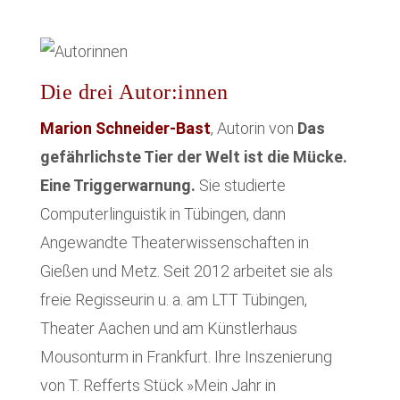
Die drei Autor:innen
Marion Schneider-Bast
, Autorin von
Das
gefährlichste Tier der Welt ist die Mücke.
Eine Triggerwarnung.
Sie studierte
Computerlinguistik in Tübingen, dann
Angewandte Theaterwissenschaften in
Gießen und Metz. Seit 2012 arbeitet sie als
freie Regisseurin u. a. am LTT Tübingen,
Theater Aachen und am Künstlerhaus
Mousonturm in Frankfurt. Ihre Inszenierung
von T. Refferts Stück »Mein Jahr in