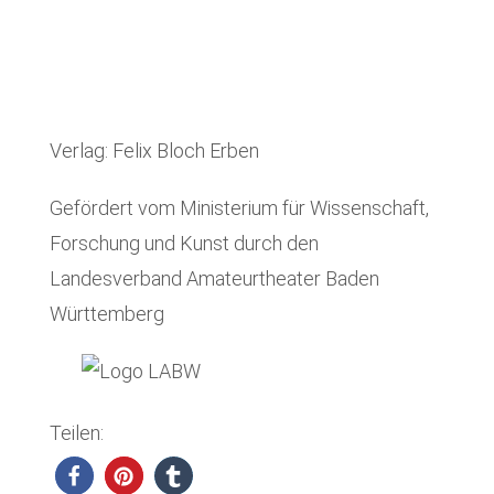
Verlag: Felix Bloch Erben
Gefördert vom Ministerium für Wissenschaft,
Forschung und Kunst durch den
Landesverband Amateurtheater Baden
Württemberg
Teilen: