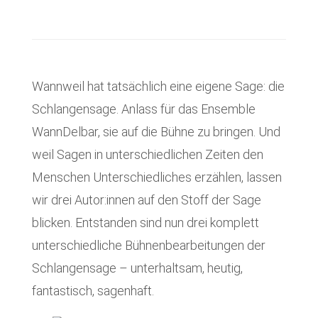
Wannweil hat tatsächlich eine eigene Sage: die
Schlangensage. Anlass für das Ensemble
WannDelbar, sie auf die Bühne zu bringen. Und
weil Sagen in unterschiedlichen Zeiten den
Menschen Unterschiedliches erzählen, lassen
wir drei Autor:innen auf den Stoff der Sage
blicken. Entstanden sind nun drei komplett
unterschiedliche Bühnenbearbeitungen der
Schlangensage – unterhaltsam, heutig,
fantastisch, sagenhaft.