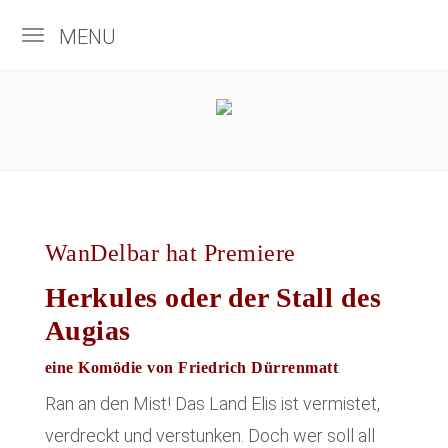
MENU
WanDelbar hat Premiere
Herkules oder der Stall des
Augias
eine Komödie von Friedrich Dürrenmatt
Ran an den Mist! Das Land Elis ist vermistet,
verdreckt und verstunken. Doch wer soll all