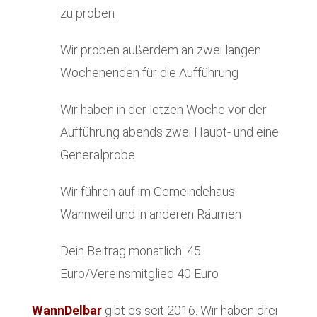
zu proben
Wir proben außerdem an zwei langen
Wochenenden für die Aufführung
Wir haben in der letzen Woche vor der
Aufführung abends zwei Haupt- und eine
Generalprobe
Wir führen auf im Gemeindehaus
Wannweil und in anderen Räumen
Dein Beitrag monatlich: 45
Euro/Vereinsmitglied 40 Euro
WannDelbar
gibt es seit 2016. Wir haben drei