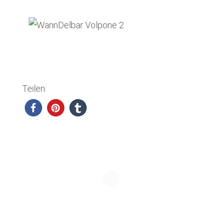
Teilen: