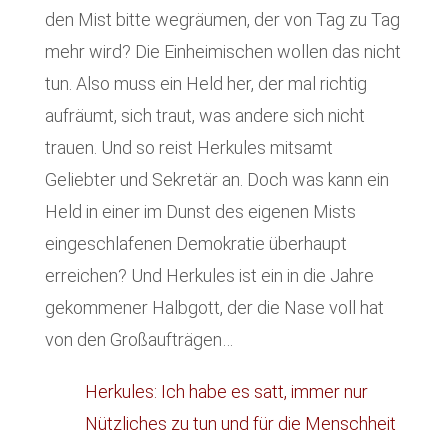
den Mist bitte wegräumen, der von Tag zu Tag
mehr wird? Die Einheimischen wollen das nicht
tun. Also muss ein Held her, der mal richtig
aufräumt, sich traut, was andere sich nicht
trauen. Und so reist Herkules mitsamt
Geliebter und Sekretär an. Doch was kann ein
Held in einer im Dunst des eigenen Mists
eingeschlafenen Demokratie überhaupt
erreichen? Und Herkules ist ein in die Jahre
gekommener Halbgott, der die Nase voll hat
von den Großaufträgen…
Herkules: Ich habe es satt, immer nur
Nützliches zu tun und für die Menschheit