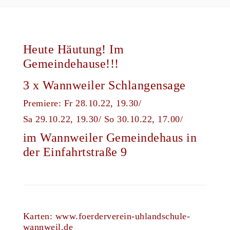
Heute Häutung! Im
Gemeindehause!!!
3 x Wannweiler Schlangensage
Premiere: Fr 28.10.22, 19.30/
Sa 29.10.22, 19.30/ So 30.10.22, 17.00/
im Wannweiler Gemeindehaus in
der Einfahrtstraße 9
Karten:
www.foerderverein-uhlandschule-
wannweil.de