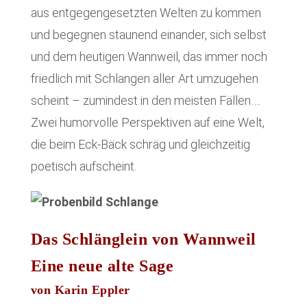
aus entgegengesetzten Welten zu kommen
und begegnen staunend einander, sich selbst
und dem heutigen Wannweil, das immer noch
friedlich mit Schlangen aller Art umzugehen
scheint – zumindest in den meisten Fällen….
Zwei humorvolle Perspektiven auf eine Welt,
die beim Eck-Bäck schräg und gleichzeitig
poetisch aufscheint.
Das Schlänglein von Wannweil
Eine neue alte Sage
von Karin Eppler