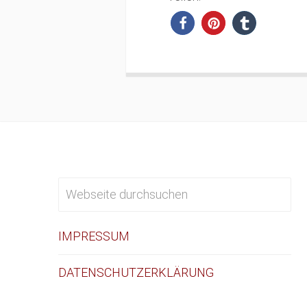
IMPRESSUM
DATENSCHUTZERKLÄRUNG