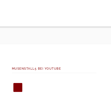
MUSENSTALL5 BEI YOUTUBE