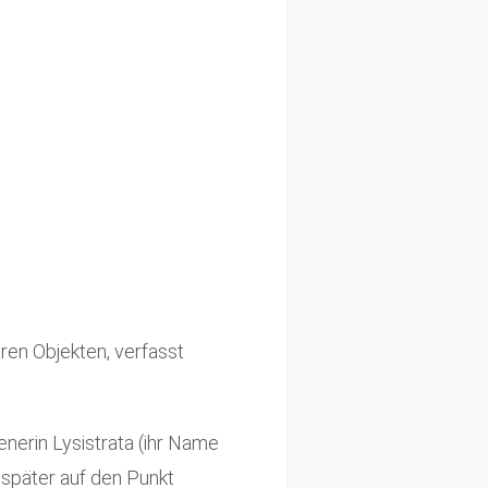
ren Objekten, verfasst
henerin Lysistrata (ihr Name
später auf den Punkt