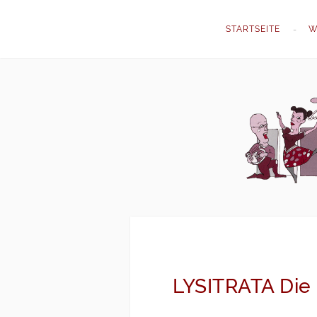
STARTSEITE
W
LYSITRATA Die 