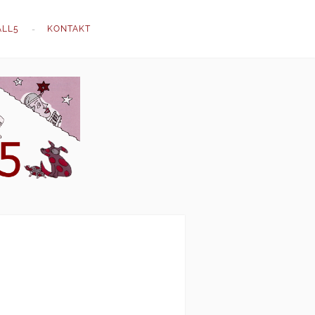
ALL5
KONTAKT