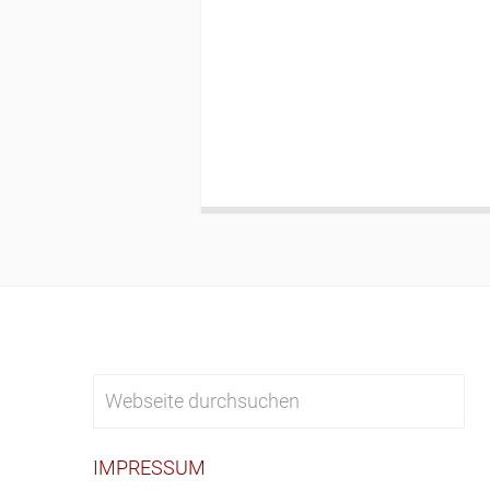
IMPRESSUM