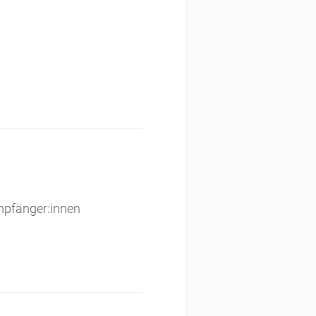
empfänger:innen