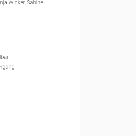
nja Winker, Sabine