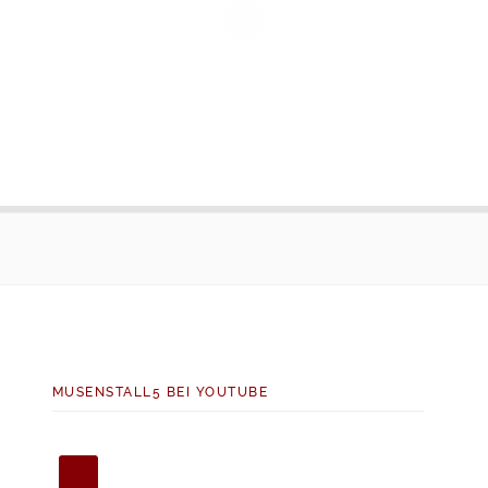
MUSENSTALL5 BEI YOUTUBE