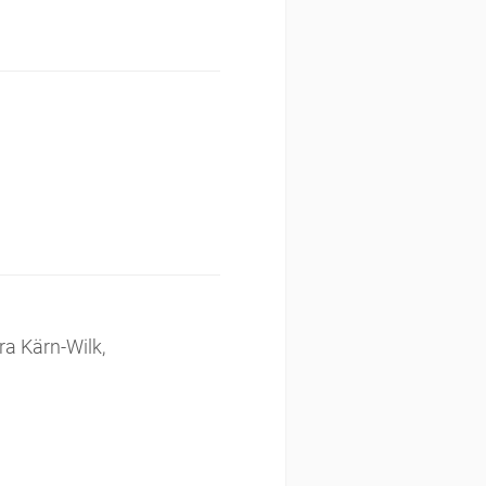
ra Kärn-Wilk,