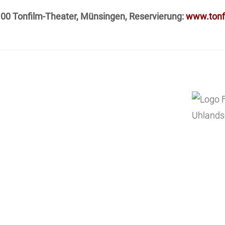
9.00 Tonfilm-Theater, Münsingen, Reservierung:
www.tonfi