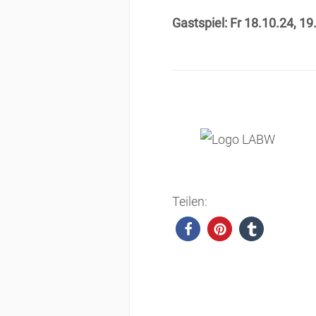
Gastspiel: Fr 18.10.24, 1
Teilen: