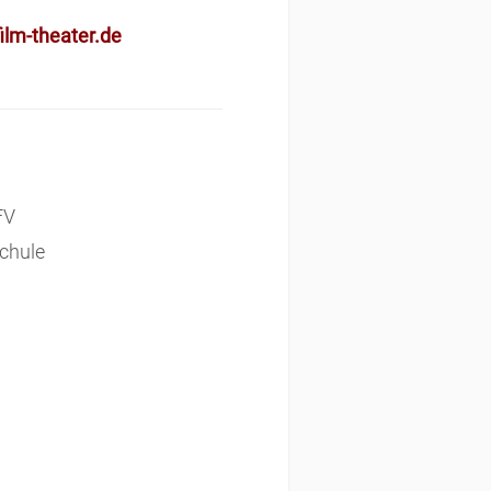
lm-theater.de