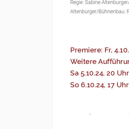
Regie: Sabine Altenburge
Altenburger/Bühnenbau: R
Premiere: Fr, 4.10
Weitere Aufführu
Sa 5.10.24, 20 Uh
So 6.10.24, 17 Uhr