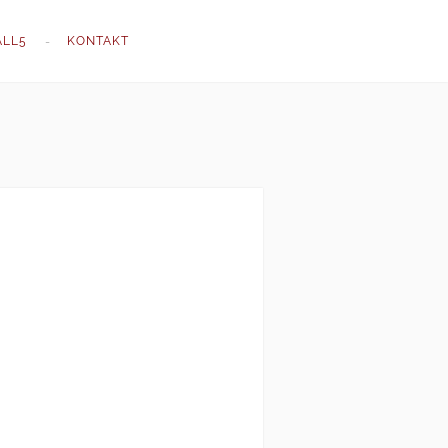
ALL5
KONTAKT