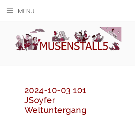
MENU
2024-10-03 101
JSoyfer
Weltuntergang