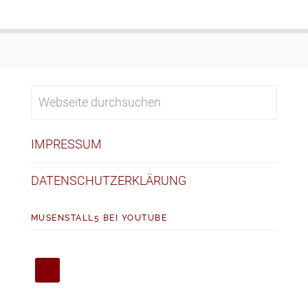
IMPRESSUM
DATENSCHUTZERKLÄRUNG
MUSENSTALL5 BEI YOUTUBE