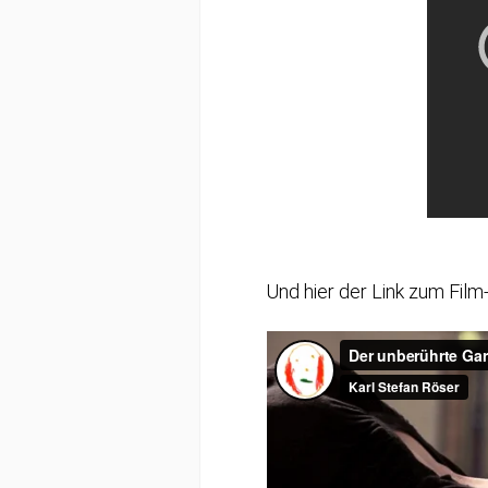
Und hier der Link zum
Film-