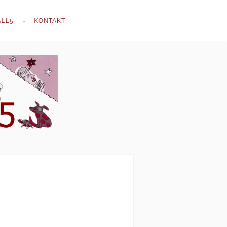
ALL5
KONTAKT