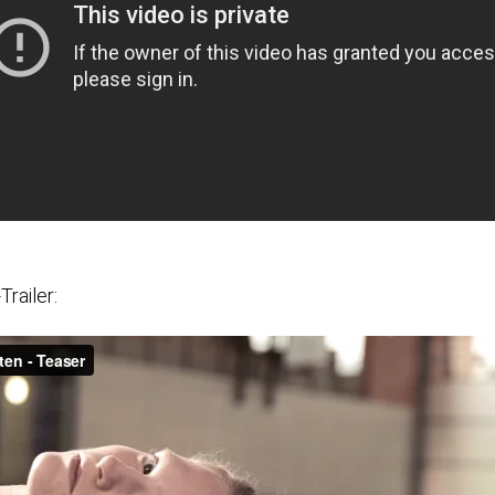
Trailer: