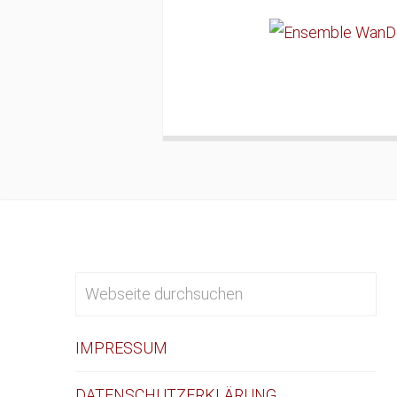
IMPRESSUM
DATENSCHUTZERKLÄRUNG