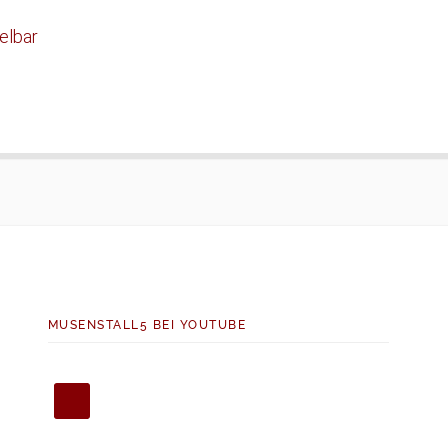
MUSENSTALL5 BEI YOUTUBE