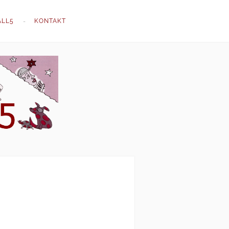
ALL5
KONTAKT