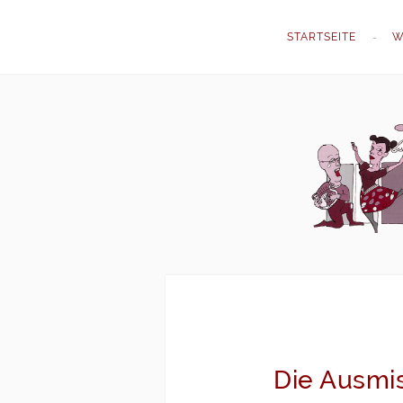
STARTSEITE
W
Die Ausmi