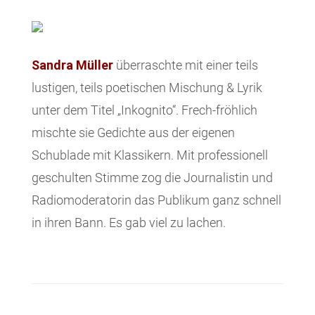
Sandra Müller
überraschte mit einer teils
lustigen, teils poetischen Mischung & Lyrik
unter dem Titel „Inkognito“. Frech-fröhlich
mischte sie Gedichte aus der eigenen
Schublade mit Klassikern. Mit professionell
geschulten Stimme zog die Journalistin und
Radiomoderatorin das Publikum ganz schnell
in ihren Bann. Es gab viel zu lachen.