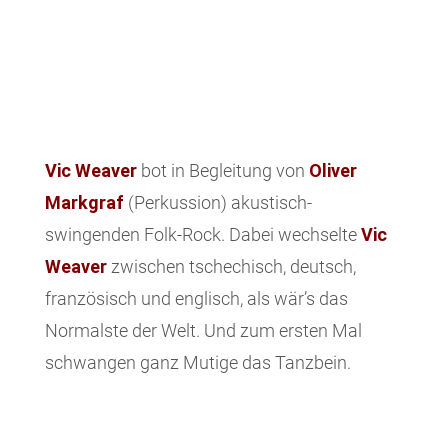
Vic Weaver
bot in Begleitung von
Oliver
Markgraf
(Perkussion) akustisch-
swingenden Folk-Rock. Dabei wechselte
Vic
Weaver
zwischen tschechisch, deutsch,
französisch und englisch, als wär’s das
Normalste der Welt. Und zum ersten Mal
schwangen ganz Mutige das Tanzbein.