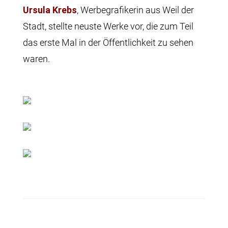
Ursula Krebs
, Werbegrafikerin aus Weil der
Stadt, stellte neuste Werke vor, die zum Teil
das erste Mal in der Öffentlichkeit zu sehen
waren.