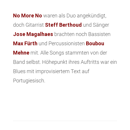
No More No
waren als Duo angekündigt,
doch Gitarrist
Steff Berthoud
und Sänger
Jose Magalhaes
brachten noch Bassisten
Max Fürth
und Percussionisten
Boubou
Mehne
mit. Alle Songs stammten von der
Band selbst. Höhepunkt ihres Auftritts war ein
Blues mit improvisiertem Text auf
Portugiesisch.