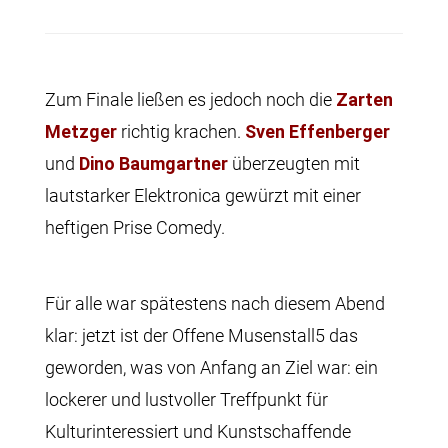
Zum Finale ließen es jedoch noch die
Zarten
Metzger
richtig krachen.
Sven Effenberger
und
Dino Baumgartner
überzeugten mit
lautstarker Elektronica gewürzt mit einer
heftigen Prise Comedy.
Für alle war spätestens nach diesem Abend
klar: jetzt ist der Offene Musenstall5 das
geworden, was von Anfang an Ziel war: ein
lockerer und lustvoller Treffpunkt für
Kulturinteressiert und Kunstschaffende