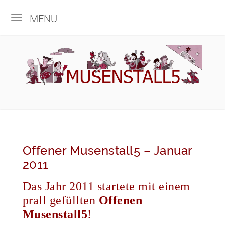
MENU
Offener Musenstall5 – Januar
2011
Das Jahr 2011 startete mit einem
prall gefüllten
Offenen
Musenstall5
!