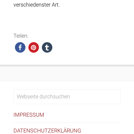
verschiedenster Art.
Teilen:
IMPRESSUM
DATENSCHUTZERKLÄRUNG