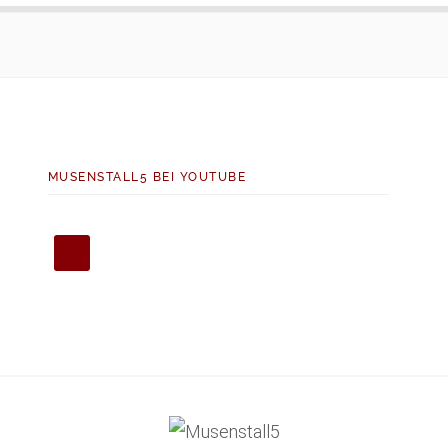
MUSENSTALL5 BEI YOUTUBE