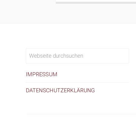
IMPRESSUM
DATENSCHUTZERKLÄRUNG