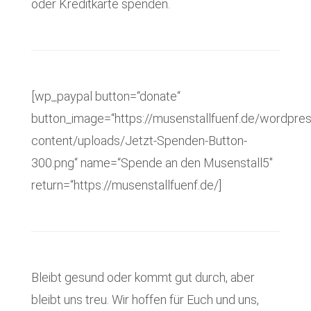
oder Kreditkarte spenden.
[wp_paypal button=“donate“
button_image=“https://musenstallfuenf.de/wordpre
content/uploads/Jetzt-Spenden-Button-
300.png“ name=“Spende an den Musenstall5″
return=“https://musenstallfuenf.de/]
Bleibt gesund oder kommt gut durch, aber
bleibt uns treu. Wir hoffen für Euch und uns,