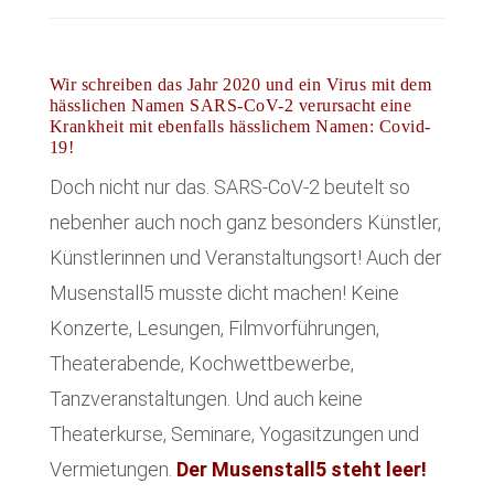
Wir schreiben das Jahr 2020 und ein Virus mit dem
hässlichen Namen SARS-CoV-2 verursacht eine
Krankheit mit ebenfalls hässlichem Namen: Covid-
19!
Doch nicht nur das. SARS-CoV-2 beutelt so
nebenher auch noch ganz besonders Künstler,
Künstlerinnen und Veranstaltungsort! Auch der
Musenstall5 musste dicht machen! Keine
Konzerte, Lesungen, Filmvorführungen,
Theaterabende, Kochwettbewerbe,
Tanzveranstaltungen. Und auch keine
Theaterkurse, Seminare, Yogasitzungen und
Vermietungen.
Der Musenstall5 steht leer!