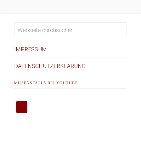
IMPRESSUM
DATENSCHUTZERKLÄRUNG
MUSENSTALL5 BEI YOUTUBE