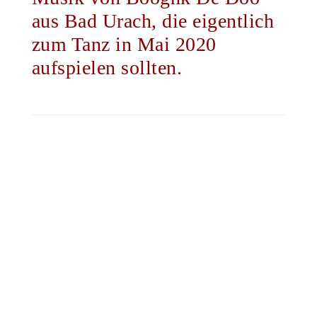
aus Bad Urach, die eigentlich
zum Tanz in Mai 2020
aufspielen sollten.