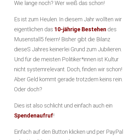
Wie lange noch? Wer weiß das schon!
Es ist zum Heulen. In diesem Jahr wollten wir
eigentlichen das
10-jährige Bestehen
des
Musenstall5 feiern! Bisher gibt die Bilanz
dieseS Jahres keinerlei Grund zum Jubilieren.
Und für die meisten Politiker*innen ist Kultur
nicht systemrelevant. Doch, finden wir schon!
Aber Geld kommt gerade trotzdem keins rein.
Oder doch?
Dies ist also schlicht und einfach auch ein
Spendenaufruf
!
Einfach auf den Button klicken und per PayPal