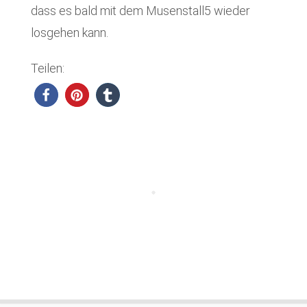
dass es bald mit dem Musenstall5 wieder
losgehen kann.
Teilen: