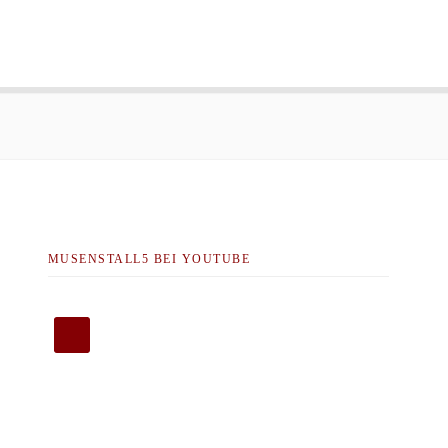
MUSENSTALL5 BEI YOUTUBE