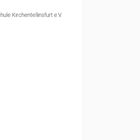
e Kirchentellinsfurt e.V.