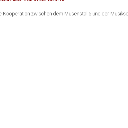
e Kooperation zwischen dem Musenstall5 und der Musikschul