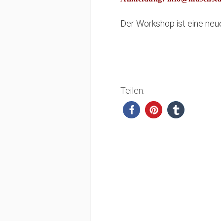
Der Workshop ist eine neu
Teilen: