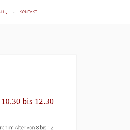
ALL5
KONTAKT
 10.30 bis 12.30
en im Alter von 8 bis 12