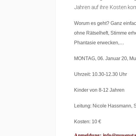
Jahren auf ihre Kosten ko
Worum es geht? Ganz einfac
ohne Rätselheft, Stimme erh
Phantasie erwecken,…
MONTAG, 06. Januar 20, Mu
Uhrzeit: 10.30-12.30 Uhr
Kinder von 8-12 Jahren
Leitung: Nicole Hassmann, Sp
Kosten: 10 €
Anmeldung:
info@musensta