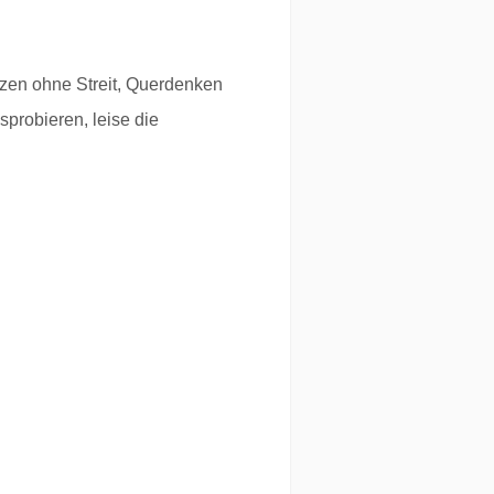
zen ohne Streit, Querdenken
probieren, leise die