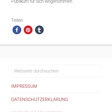
Publikum für sich eingenommen.
Teilen:
IMPRESSUM
DATENSCHUTZERKLÄRUNG