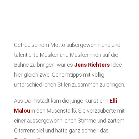
Getreu seinem Motto außergewöhnliche und
talentierte Musiker und Musikerinnen auf die
Bühne zu bringen, war es
Jens Richters
Idee
hier gleich zwei Geheimtipps mit völlig
unterschiedlichen Stilen zusammen zu bringen.
Aus Darmstadt kam die junge Künstlerin
Elli
Malou
in den Musenstall5. Sie verzauberte mit
einer aussergewöhnlichen Stimme und zartem
Gitarrenspiel und hatte ganz schnell das