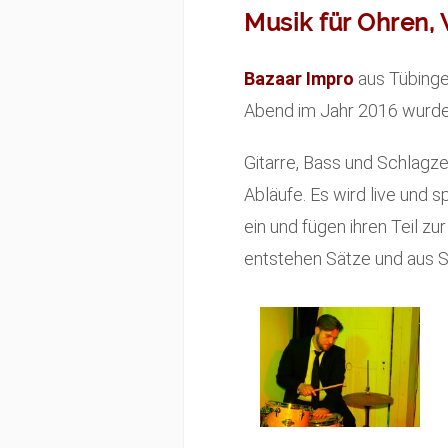
Musik für Ohren,
Bazaar Impro
aus Tübinge
Abend im Jahr 2016 wurde 
Gitarre, Bass und Schlagz
Abläufe. Es wird live und s
ein und fügen ihren Teil z
entstehen Sätze und aus 