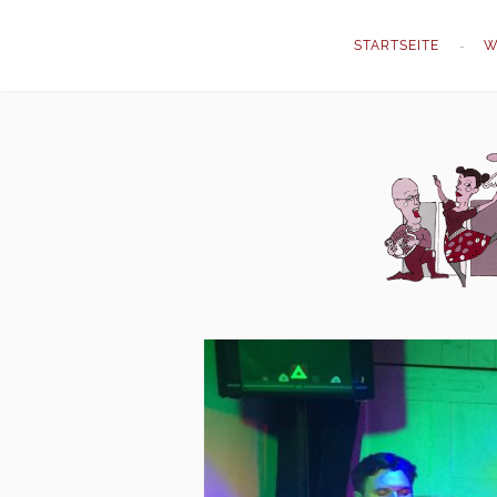
STARTSEITE
W