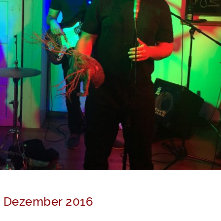
 Dezember 2016