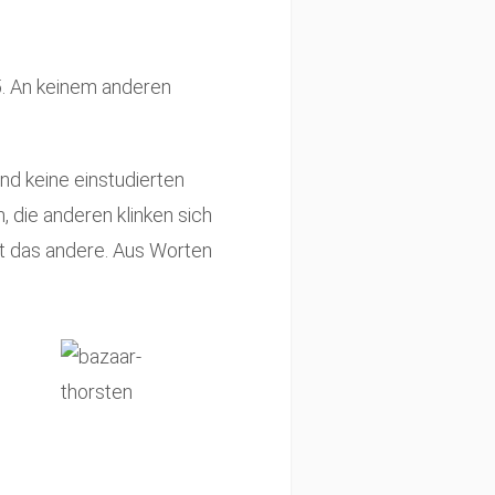
5. An keinem anderen
nd keine einstudierten
, die anderen klinken sich
rt das andere. Aus Worten