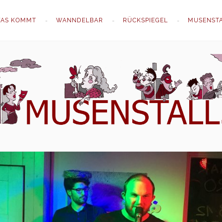
AS KOMMT
WANNDELBAR
RÜCKSPIEGEL
MUSENST