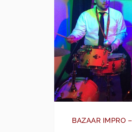
BAZAAR IMPRO –