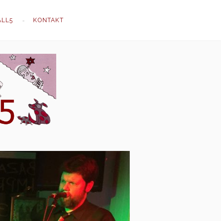
ALL5
KONTAKT