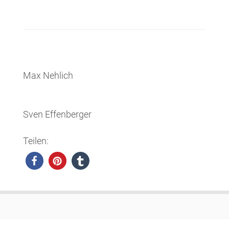
Max Nehlich
Sven Effenberger
Teilen: