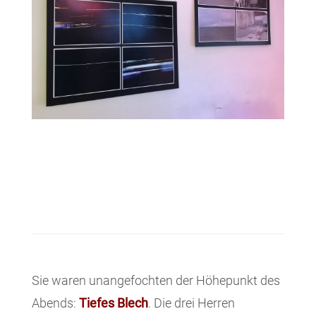
Sie waren unangefochten der Höhepunkt des
Abends:
Tiefes Blech
. Die drei Herren