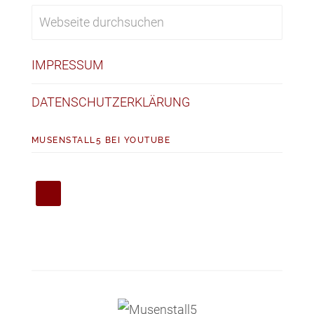
IMPRESSUM
DATENSCHUTZERKLÄRUNG
MUSENSTALL5 BEI YOUTUBE