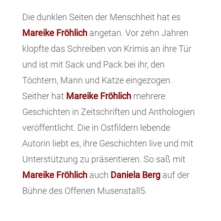
Die dunklen Seiten der Menschheit hat es
Mareike Fröhlich
angetan. Vor zehn Jahren
klopfte das Schreiben von Krimis an ihre Tür
und ist mit Sack und Pack bei ihr, den
Töchtern, Mann und Katze eingezogen.
Seither hat
Mareike Fröhlich
mehrere
Geschichten in Zeitschriften und Anthologien
veröffentlicht. Die in Ostfildern lebende
Autorin liebt es, ihre Geschichten live und mit
Unterstützung zu präsentieren. So saß mit
Mareike Fröhlich
auch
Daniela Berg
auf der
Bühne des Offenen Musenstall5.