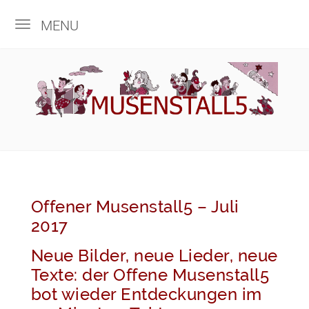
MENU
Offener Musenstall5 – Juli
2017
Neue Bilder, neue Lieder, neue
Texte: der Offene Musenstall5
bot wieder Entdeckungen im