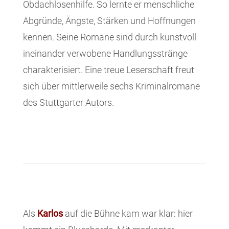
Obdachlosenhilfe. So lernte er menschliche
Abgründe, Ängste, Stärken und Hoffnungen
kennen. Seine Romane sind durch kunstvoll
ineinander verwobene Handlungsstränge
charakterisiert. Eine treue Leserschaft freut
sich über mittlerweile sechs Kriminalromane
des Stuttgarter Autors.
Als
Karlos
auf die Bühne kam war klar: hier