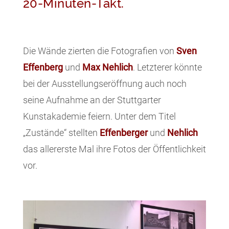
20-Minuten-Takt.
Die Wände zierten die Fotografien von
Sven
Effenberg
und
Max Nehlich
. Letzterer könnte
bei der Ausstellungseröffnung auch noch
seine Aufnahme an der Stuttgarter
Kunstakademie feiern. Unter dem Titel
„Zustände“ stellten
Effenberger
und
Nehlich
das allererste Mal ihre Fotos der Öffentlichkeit
vor.