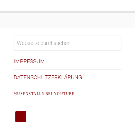
IMPRESSUM
DATENSCHUTZERKLÄRUNG
MUSENSTALL5 BEI YOUTUBE