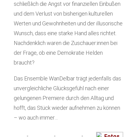
schließlich die Angst vor finanziellen Einbußen
und dem Verlust von bisherigen kulturellen
Werten und Gewohnheiten und der illusorische
Wunsch, dass eine starke Hand alles richtet.
Nachdenklich waren die Zuschauer:innen bei
der Frage, ob eine Demokratie Helden
braucht?
Das Ensemble WanDelbar trägt jedenfalls das
unvergleichliche Glücksgefühl nach einer
gelungenen Premiere durch den Alltag und
hofft, das Stück wieder aufnehmen zu können
– wo auch immer…