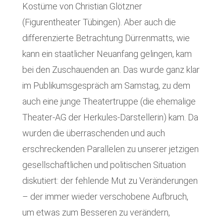
Kostüme von Christian Glötzner
(Figurentheater Tübingen). Aber auch die
differenzierte Betrachtung Dürrenmatts, wie
kann ein staatlicher Neuanfang gelingen, kam
bei den Zuschauenden an. Das wurde ganz klar
im Publikumsgespräch am Samstag, zu dem
auch eine junge Theatertruppe (die ehemalige
Theater-AG der Herkules-Darstellerin) kam. Da
wurden die überraschenden und auch
erschreckenden Parallelen zu unserer jetzigen
gesellschaftlichen und politischen Situation
diskutiert: der fehlende Mut zu Veränderungen
– der immer wieder verschobene Aufbruch,
um etwas zum Besseren zu verändern,