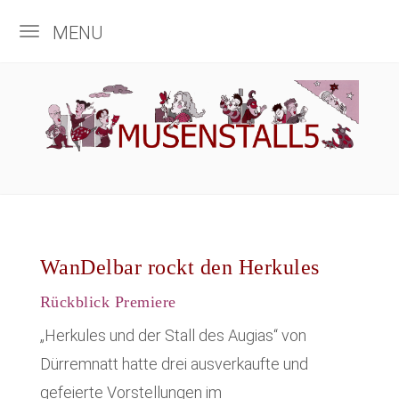
MENU
WanDelbar rockt den Herkules
Rückblick Premiere
„Herkules und der Stall des Augias“ von
Dürremnatt hatte drei ausverkaufte und
gefeierte Vorstellungen im