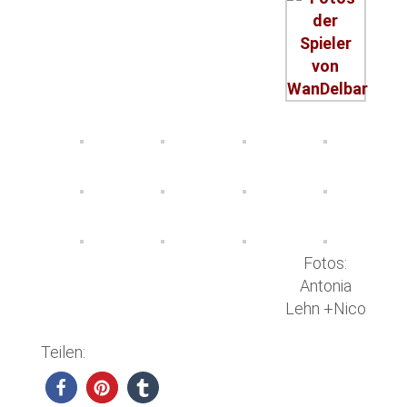
Fotos:
Antonia
Lehn +Nico
Teilen: