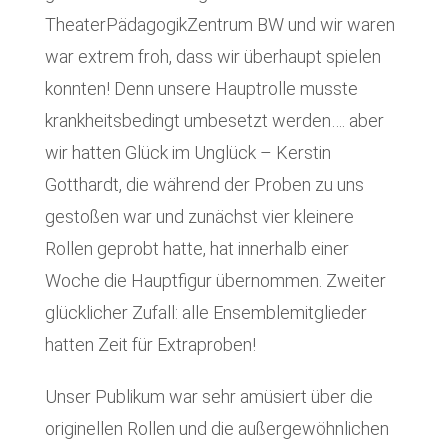
TheaterPädagogikZentrum BW und wir waren
war extrem froh, dass wir überhaupt spielen
konnten! Denn unsere Hauptrolle musste
krankheitsbedingt umbesetzt werden…. aber
wir hatten Glück im Unglück – Kerstin
Gotthardt, die während der Proben zu uns
gestoßen war und zunächst vier kleinere
Rollen geprobt hatte, hat innerhalb einer
Woche die Hauptfigur übernommen. Zweiter
glücklicher Zufall: alle Ensemblemitglieder
hatten Zeit für Extraproben!
Unser Publikum war sehr amüsiert über die
originellen Rollen und die außergewöhnlichen