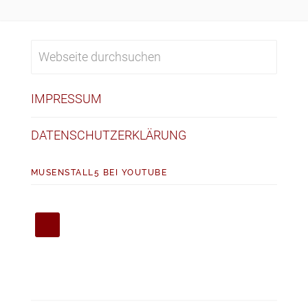
IMPRESSUM
DATENSCHUTZERKLÄRUNG
MUSENSTALL5 BEI YOUTUBE