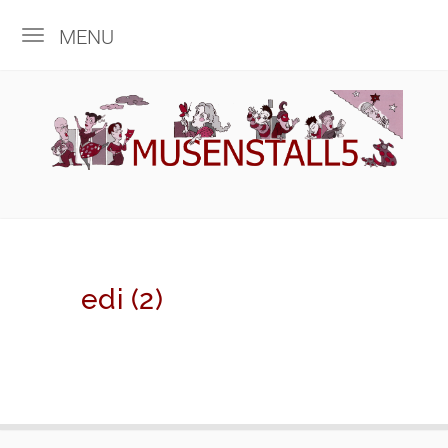
MENU
edi (2)