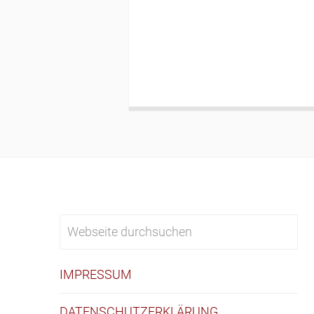
IMPRESSUM
DATENSCHUTZERKLÄRUNG