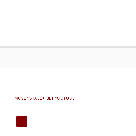
MUSENSTALL5 BEI YOUTUBE