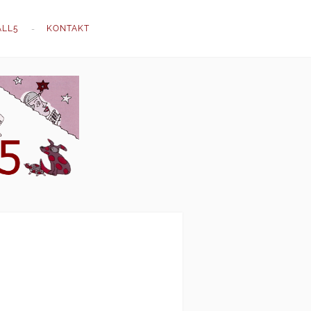
ALL5
KONTAKT