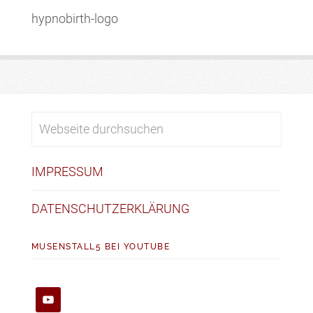
hypnobirth-logo
IMPRESSUM
DATENSCHUTZERKLÄRUNG
MUSENSTALL5 BEI YOUTUBE