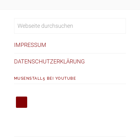
IMPRESSUM
DATENSCHUTZERKLÄRUNG
MUSENSTALL5 BEI YOUTUBE