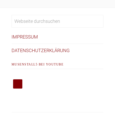
IMPRESSUM
DATENSCHUTZERKLÄRUNG
MUSENSTALL5 BEI YOUTUBE